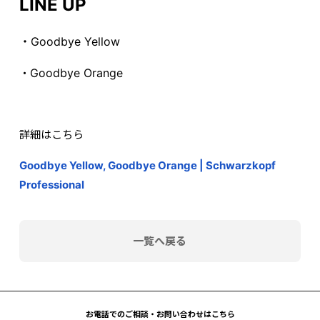
LINE UP
・Goodbye Yellow
Goodbye Orange
・
詳細はこちら
Goodbye Yellow, Goodbye Orange | Schwarzkopf
Professional
一覧へ戻る
お電話でのご相談・お問い合わせはこちら