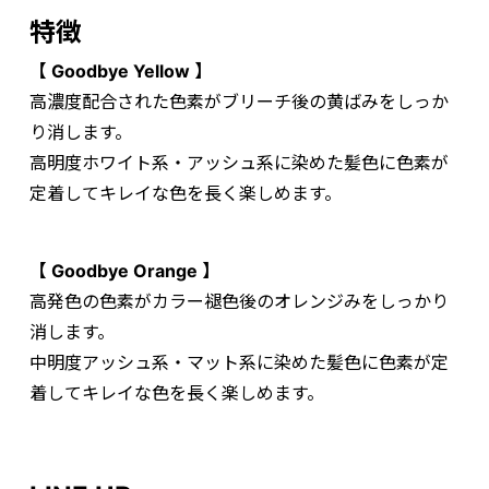
特徴
【 Goodbye Yellow 】
高濃度配合された色素がブリーチ後の黄ばみをしっか
り消します。
高明度ホワイト系・アッシュ系に染めた髪色に色素が
定着してキレイな色を長く楽しめます。
【 Goodbye Orange 】
高発色の色素がカラー褪色後のオレンジみをしっかり
消します。
中明度アッシュ系・マット系に染めた髪色に色素が定
着してキレイな色を長く楽しめます。