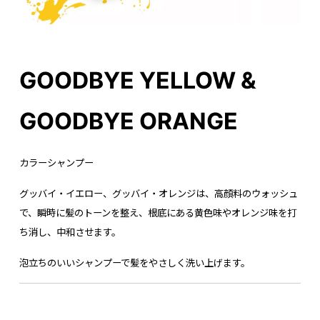
GOODBYE YELLOW &
GOODBYE ORANGE
カラーシャンプー
グッバイ・イエロー、グッバイ・オレンジは、高顔料のウォッシュ
で、瞬時に髪のトーンを整え、根底にある黄色味やオレンジ味を打
ち消し、中和させます。
泡立ちのいいシャンプーで髪をやさしく洗い上げます。