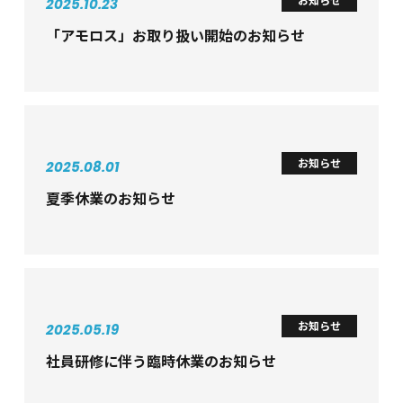
お知らせ
2025.10.23
「アモロス」お取り扱い開始のお知らせ
お知らせ
2025.08.01
夏季休業のお知らせ
お知らせ
2025.05.19
社員研修に伴う臨時休業のお知らせ