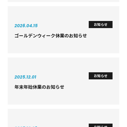
お知らせ
2026.04.15
ゴールデンウィーク休業のお知らせ
お知らせ
2025.12.01
年末年始休業のお知らせ