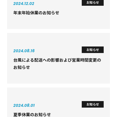
お知らせ
2024.12.02
年末年始休業のお知らせ
お知らせ
2024.08.16
台風による配送への影響および営業時間変更の
お知らせ
お知らせ
2024.08.01
夏季休業のお知らせ