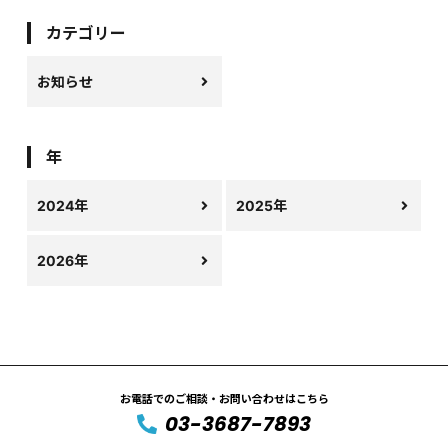
カテゴリー
お知らせ
年
2024年
2025年
2026年
お電話でのご相談・お問い合わせはこちら
03-3687-7893