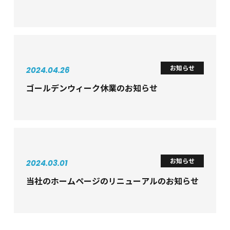
お知らせ
2024.04.26
ゴールデンウィーク休業のお知らせ
お知らせ
2024.03.01
当社のホームページのリニューアルのお知らせ