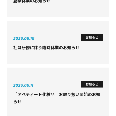
夏季休業のお知らせ
お知らせ
2026.06.15
社員研修に伴う臨時休業のお知らせ
お知らせ
2026.06.11
「アペティート化粧品」お取り扱い開始のお知
らせ