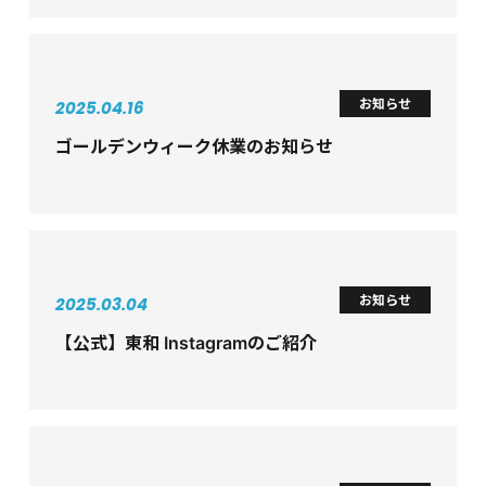
お知らせ
2025.04.16
ゴールデンウィーク休業のお知らせ
お知らせ
2025.03.04
【公式】東和 Instagramのご紹介