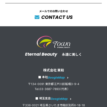
メールでのお問い合わせ
CONTACT US
Eternal Beauty
永遠に美しく
株式会社 東和
本社
GoogleMap
〒134-0091 東京都江戸川区船堀3-9-4
Tel.03-3687-7893（代表）
埼玉支店
GoogleMap
〒336-0021 埼玉県さいたま市南区別所6-18-18